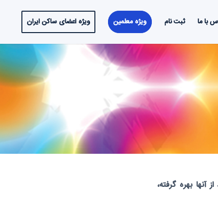
س با ما
ثبت نام
ویژه معلمین
ویژه اعضای ساکن ایران
آنها بهره گرفته،