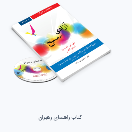
کتاب راهنمای رهبران