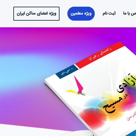
س با ما
ثبت نام
ویژه معلمین
ویژه اعضای ساکن ایران