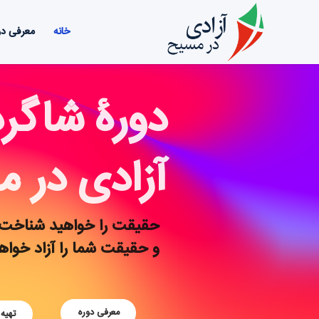
خانه
معرفی دو
دورۀ شاگر
آزادی در 
حقیقت را خواهید شناخت
و حقیقت شما را آزاد خواه
معرفی دوره
تهیه 