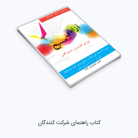
کتاب راهنمای شرکت کنندگان