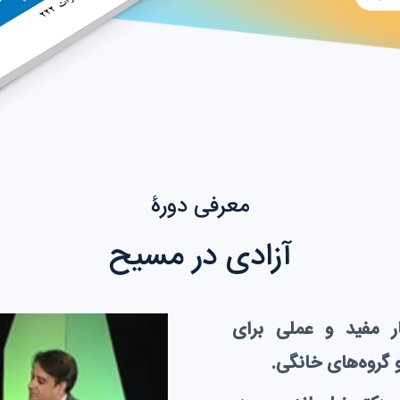
معرفی دورۀ
آزادی در مسیح
ر مفید و عملی برای
گروه‌های خانگی.