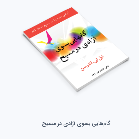
گام‌هایی بسوی آزادی در مسیح