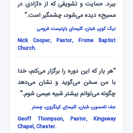
ببرد. حمایت و تشویقی که از «آزادی در
مسیح» دیده می‌شود، چشمگیر است.”
نیک کوپر، شبان، کلیسای باپتیست فرومی
Nick Cooper, Pastor, Frome Baptist
Church.
“هر بار که این دوره را برگزار می‌کنم، خدا
با من سخن می‌گوید و نشان می‌دهد
چگونه می‌توانم بیشتر شبیه عیسی شوم.”
جف تامسون، شبان، کلیسای کینگزوی، چستر
Geoff Thompson, Pastor, Kingsway
Chapel, Chester.