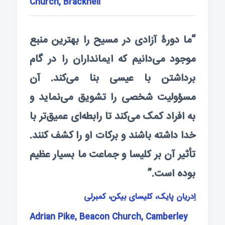
Church, Bracknell
“ما دورۀ آزادی در مسیح را بهترین منبع
موجود می‌دانیم که ایمانداران را در گام
برداشتن با عیسی بنا می‌کند. آن
مسؤولیت شخصی را تشویق می‌نماید و
به افراد کمک می‌کند تا رابطه‌ای عمیق‌تر با
خدا داشته باشند و برکات او را کشف کنند.
تأثیر آن بر کلیسا و جماعت ما بسیار عظیم
بوده است.”
اِدریان پایک، کلیسای بیکن، کمبرلی
Adrian Pike, Beacon Church, Camberley