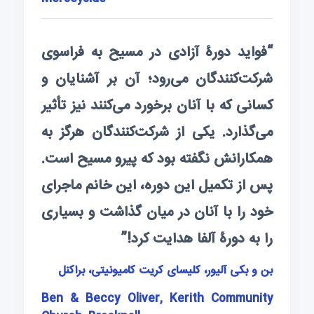
“فواید دورۀ آزادی در مسیح به فراسوی
شرکت‌کنندگان می‌رود؛ آن بر آشنایان و
کسانی که با آنان برخورد می‌کنند نیز تأثیر
می‌گذارد. یکی از شرکت‌کنندگان هرگز به
همکارانش نگفته بود که پیرو مسیح است.
پس از تکمیل این دوره، این خانم ماجرای
خود را با آنان در میان گذاشت و بسیاری
را به دورۀ آلفا هدایت کرد!”
بن و بکی آلیور، کلیسای کریت کامیونیتی، براکنل
Ben & Beccy Oliver, Kerith Community