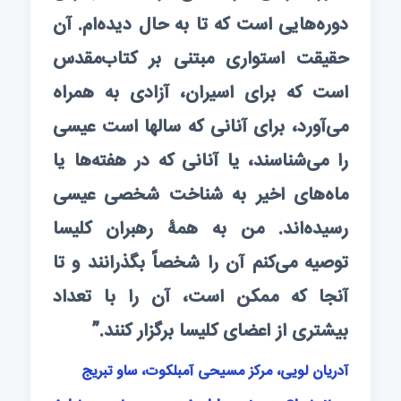
دوره‌هایی است که تا به حال دیده‌ام. آن
حقیقت استواری مبتنی بر کتاب‌مقدس
است که برای اسیران، آزادی به همراه
می‌آورد، برای آنانی که سالها است عیسی
را می‌شناسند، یا آنانی که در هفته‌ها یا
ماه‌های اخیر به شناخت شخصی عیسی
رسیده‌اند. من به همۀ رهبران کلیسا
توصیه می‌کنم آن را شخصاً بگذرانند و تا
آنجا که ممکن است، آن را با تعداد
بیشتری از اعضای کلیسا برگزار کنند.”
آدریان لویی، مرکز مسیحی آمبلکوت، ساو تبریج