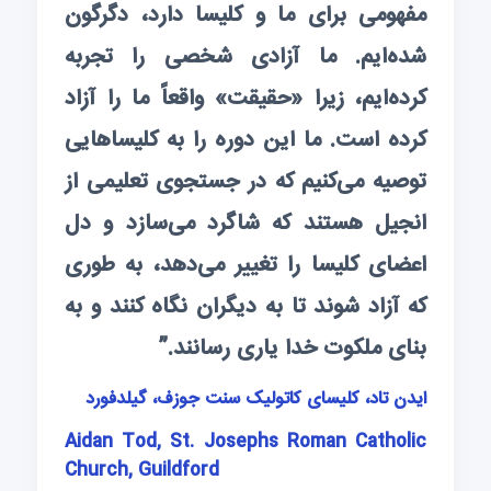
مفهومی برای ما و کلیسا دارد، دگرگون
شده‌ایم. ما آزادی شخصی را تجربه
کرده‌ایم، زیرا «حقیقت» واقعاً ما را آزاد
کرده است. ما این دوره را به کلیساهایی
توصیه می‌کنیم که در جستجوی تعلیمی از
انجیل هستند که شاگرد می‌سازد و دل
اعضای کلیسا را تغییر می‌دهد، به طوری
که آزاد شوند تا به دیگران نگاه کنند و به
بنای ملکوت خدا یاری رسانند.”
ایدن تاد، کلیسای کاتولیک سنت جوزف، گیلدفورد
Aidan Tod, St. Josephs Roman Catholic
Church, Guildford