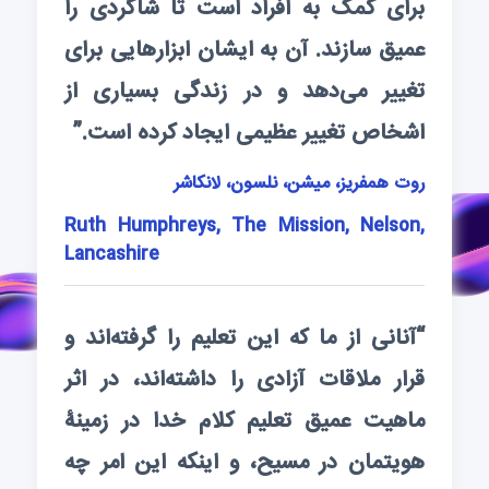
برای کمک به افراد است تا شاگردی را
عمیق سازند. آن به ایشان ابزارهایی برای
تغییر می‌دهد و در زندگی بسیاری از
اشخاص تغییر عظیمی ایجاد کرده است.”
روت همفریز، میشن، نلسون، لانکاشر
Ruth Humphreys, The Mission, Nelson,
Lancashire
“آنانی از ما که این تعلیم را گرفته‌اند و
قرار ملاقات آزادی را داشته‌اند، در اثر
ماهیت عمیق تعلیم کلام خدا در زمینۀ
هویتمان در مسیح، و اینکه این امر چه