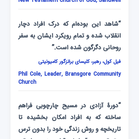
New Testament Church of God, Sandwell
“شاهد این بوده‌ام که درک افراد دچار
انقلاب شده و تمام رویکرد ایشان به سفر
روحانی دگرگون شده است.”
فیل کول، رهبر، کلیسای برانزگور کامیونیتی
Phil Cole, Leader, Bransgore Community
Church
“دورۀ آزادی در مسیح چارچوبی فراهم
ساخته که به افراد امکان بخشیده تا
تاریخچه و روش زندگی خود را بدون ترس