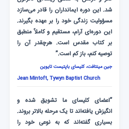
شد. این دوره ایمانداران را قادر می‌سازد
مسؤولیت زندگی خود را بر عهده بگیرند.
این دوره‌ای آرام، مستقیم و کاملاً منطبق
بر کتاب مقدس است. هرچقدر آن را
توصیه کنم، باز کم است.”
جین مینتافت، کلیسای باپتیست تایوین
Jean Mintoft, Tywyn Baptist Church
“اعضای کلیسای ما تشویق شده و
انگیزش یافته‌اند تا یک مرحله بالاتر بروند.
بسیاری گفته‌اند که به نوعی خود را