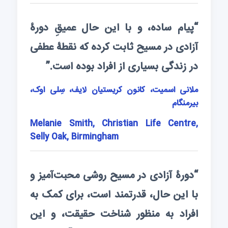
“پیام ساده، و با این حال عمیقِ دورۀ
آزادی در مسیح ثابت کرده که نقطۀ عطفی
در زندگی بسیاری از افراد بوده است.”
ملانی اسمیت، کانون کریستیان لایف، سِلی اوک،
بیرمنگام
Melanie Smith, Christian Life Centre,
Selly Oak, Birmingham
“دورۀ آزادی در مسیح روشی محبت‌آمیز و
با این حال، قدرتمند است، برای کمک به
افراد به منظور شناخت حقیقت، و این