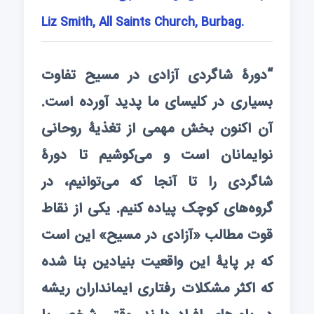
Liz Smith, All Saints Church, Burbag.
“دورۀ شاگردی آزادی در مسیح تفاوت
بسیاری در کلیسای ما پدید آورده است.
آن اکنون بخش مهمی از تغذیۀ روحانی
نوایمانان است و می‌کوشیم تا دورۀ
شاگردی را تا آنجا که می‌توانیم، در
گروه‌های کوچک پیاده کنیم. یکی از نقاط
قوت مطالب «آزادی در مسیح» این است
که بر پایۀ این واقعیت بنیادین بنا شده
که اکثر مشکلات رفتاری ایمانداران ریشه