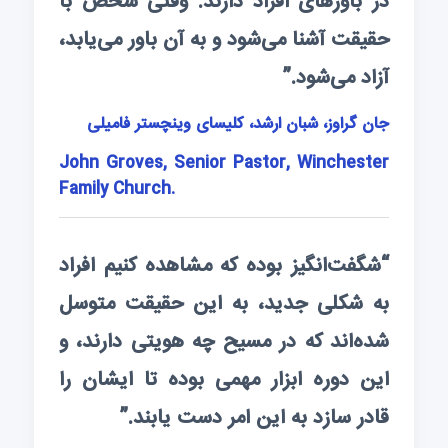
در باورهای افراد دارند. وقتی شخص با
حقیقت آشنا می‌شود و به آن باور می‌یابد،
آزاد می‌شود.”
جان گراوز، شبان ارشد، کلیسای وینچستر فامیلی
John Groves, Senior Pastor, Winchester
Family Church.
“شگفت‌انگیز بوده که مشاهده کنیم افراد
به شکلی جدید، به این حقیقت متوسل
شده‌اند که در مسیح چه هویتی دارند، و
این دوره ابزار مهمی بوده تا ایشان را
قادر سازد به این امر دست یابند.”