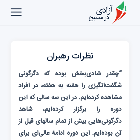
نظرات رهبران
“چقدر شادی‌بخش بوده که دگرگونی
شگفت‌انگیزی را هفته به هفته، در افراد
مشاهده کرده‌ایم. در این سه سالی که این
دوره را برگزار کرده‌ایم، شاهد
دگرگونی‌هایی بیش از تمام سالهای قبل از
آن بوده‌ایم. این دوره ادامۀ عالی‌ای برای