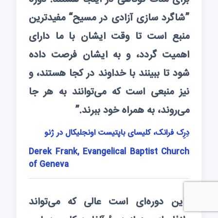
”شاگرد سازی آزادی در مسیح“ مفیدترین
منبع است تا وقت ایشان با ما دارای
اهمیت گردد، و به ایشان فرصت داده
شود تا ببینند با خداوند در کجا هستند، و
نیز منبعی است که می‌توانند به هر جا
می‌روند، به همراه خود ببرند.”
دِرِک فرانک، کلیسای باپتیست اونجلیکال در ژنو
Derek Frank, Evangelical Baptist Church
of Geneva
“این دوره‌ای است عالی که می‌تواند