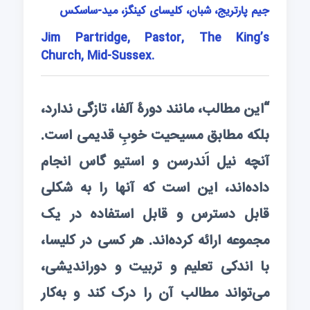
جیم پارتریج، شبان، کلیسای کینگز، مید-ساسکس
Jim Partridge, Pastor, The King’s
Church, Mid-Sussex.
“این مطالب، مانند دورۀ آلفا، تازگی ندارد،
بلکه مطابق مسیحیت خوبِ قدیمی است.
آنچه نیل اَندرسن و استیو گاس انجام
داده‌اند، این است که آنها را به شکلی
قابل دسترس و قابل استفاده در یک
مجموعه ارائه کرده‌اند. هر کسی در کلیسا،
با اندکی تعلیم و تربیت و دوراندیشی،
می‌تواند مطالب آن را درک کند و به‌کار