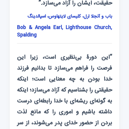
حقیقت، ایشان را آزاد می‌سازد.”
باب و آنجلا ارل، کلیسای لایتهاوس، اسپالدینگ
Bob & Angela Earl, Lighthouse Church,
Spalding
“این دورۀ بی‌نظیری است، زیرا این
فرصت را فراهم می‌سازد تا بدانیم فرزند
خدا بودن به چه معنایی است؛ اینکه
حقیقتی را بشناسیم که آزاد می‌سازد؛ اینکه
به‌ گونه‌ای ریشه‌ای با خدا رابطه‌ای درست
داشته باشیم و اموری را که مانع لذت
بردن از حضور خدای پدر می‌شوند، از سر