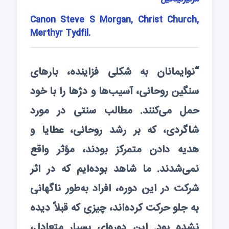
Canon Steve S Morgan, Christ Church,
Merthyr Tydfil.
“نوایمانان به شکلی فزاینده، بارهای
سنگین روحانی، آسیب‌ها و دژها را با خود
حمل می‌کنند. مطالب سنتی در مورد
شاگردی، که بر رشد روحانی، عطایا و
هدیه دادن متمرکز بودند، مؤثر واقع
نمی‌شدند. ما شاهد بوده‌ایم که در اثر
شرکت در این دوره، افراد به‌طور ناگهانی
به جلو حرکت کرده‌اند، چیزی که قبلاً دیده
نشده بود. این دوره‌ای بسیار متعادل،